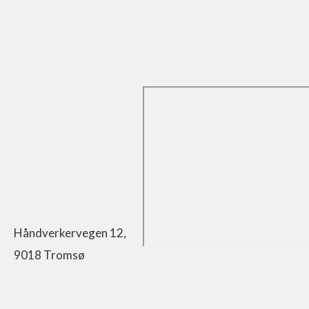
Håndverkervegen 12,
9018 Tromsø