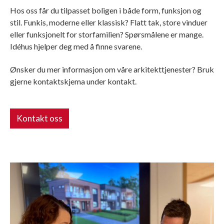
Hos oss får du tilpasset boligen i både form, funksjon og
stil. Funkis, moderne eller klassisk? Flatt tak, store vinduer
eller funksjonelt for storfamilien? Spørsmålene er mange.
Idéhus hjelper deg med å finne svarene.
Ønsker du mer informasjon om våre arkitekttjenester? Bruk
gjerne kontaktskjema under kontakt.
Kontakt oss