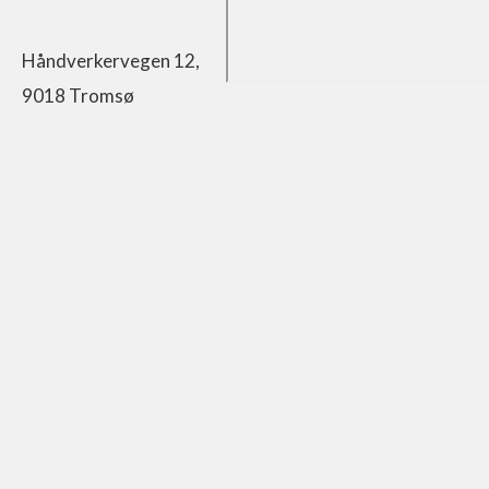
Håndverkervegen 12,
9018 Tromsø