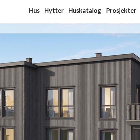
Hus
Hytter
Huskatalog
Prosjekter