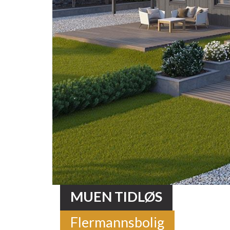
MUEN TIDLØS
Flermannsbolig