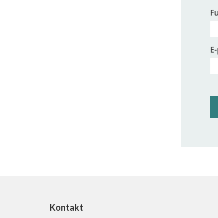
Fu
E
Kontakt