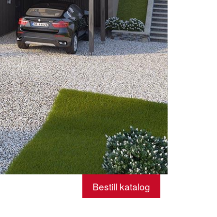
Bestill katalog