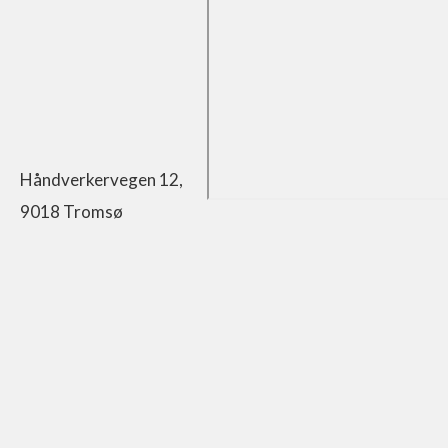
Håndverkervegen 12,
9018 Tromsø